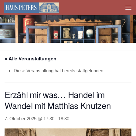
Zum Inhalt springen
« Alle Veranstaltungen
Diese Veranstaltung hat bereits stattgefunden.
Erzähl mir was… Handel im
Wandel mit Matthias Knutzen
7. Oktober 2025 @ 17:30
-
18:30