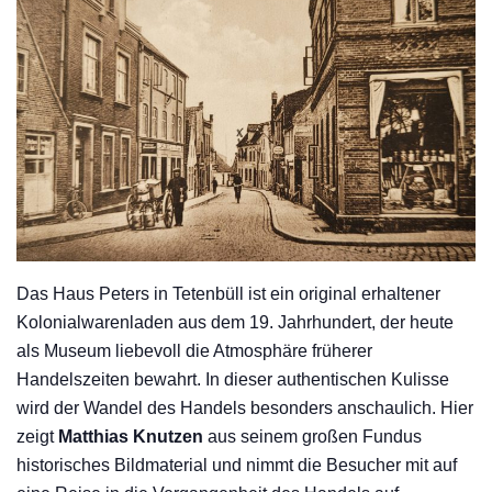
Das Haus Peters in Tetenbüll ist ein original erhaltener
Kolonialwarenladen aus dem 19. Jahrhundert, der heute
als Museum liebevoll die Atmosphäre früherer
Handelszeiten bewahrt. In dieser authentischen Kulisse
wird der Wandel des Handels besonders anschaulich. Hier
zeigt
Matthias Knutzen
aus seinem großen Fundus
historisches Bildmaterial und nimmt die Besucher mit auf