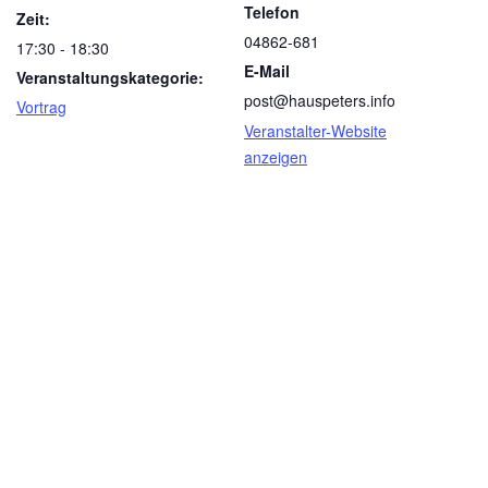
Telefon
Zeit:
04862-681
17:30 - 18:30
E-Mail
Veranstaltungskategorie:
post@hauspeters.info
Vortrag
Veranstalter-Website
anzeigen