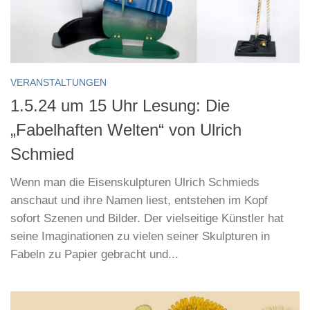
VERANSTALTUNGEN
1.5.24 um 15 Uhr Lesung: Die
„Fabelhaften Welten“ von Ulrich
Schmied
Wenn man die Eisenskulpturen Ulrich Schmieds
anschaut und ihre Namen liest, entstehen im Kopf
sofort Szenen und Bilder. Der vielseitige Künstler hat
seine Imaginationen zu vielen seiner Skulpturen in
Fabeln zu Papier gebracht und...