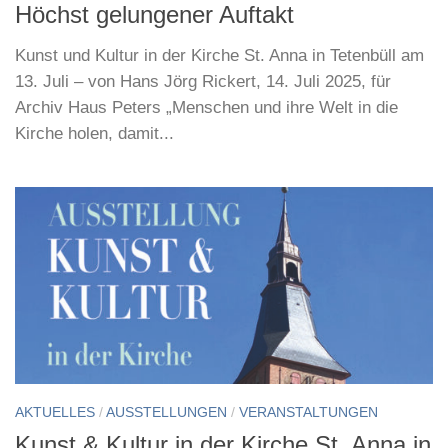
Höchst gelungener Auftakt
Kunst und Kultur in der Kirche St. Anna in Tetenbüll am
13. Juli – von Hans Jörg Rickert, 14. Juli 2025, für
Archiv Haus Peters „Menschen und ihre Welt in die
Kirche holen, damit...
AKTUELLES
/
AUSSTELLUNGEN
/
VERANSTALTUNGEN
Kunst & Kultur in der Kirche St. Anna in