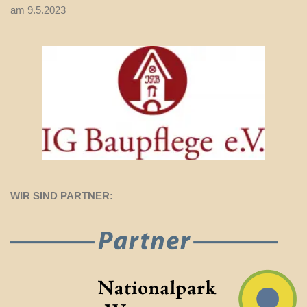
am 9.5.2023
WIR SIND PARTNER: