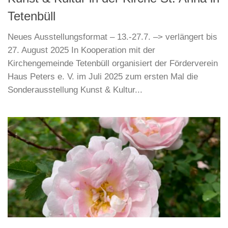
Tetenbüll
Neues Ausstellungsformat – 13.-27.7. –> verlängert bis
27. August 2025 In Kooperation mit der
Kirchengemeinde Tetenbüll organisiert der Förderverein
Haus Peters e. V. im Juli 2025 zum ersten Mal die
Sonderausstellung Kunst & Kultur...