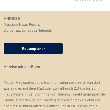
ANREISE
Museum
Haus Peters
Dörpstraat 16, 25882 Tetenbüll
Routenplaner
Anreise mit der Bahn
Mit der Regionalbahn bis Bahnhof Katharinenheerd. Von dort
aus sind es mit dem Rad oder zu Fuß noch 2,3 km bis zum
Haus Peters in der Dorfmitte von Tetenbüll, direkt gegenüber der
Kirche. Über den neuen Radweg ist diese Strecke sicher und
eben in 8 Minuten mit dem Fahrrad und in ca. 30 Minuten zu