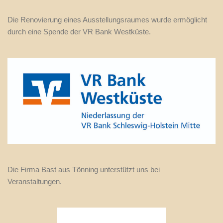
Die Renovierung eines Ausstellungsraumes wurde ermöglicht
durch eine Spende der VR Bank Westküste.
Die Firma Bast aus Tönning unterstützt uns bei
Veranstaltungen.