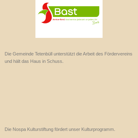
Die Gemeinde Tetenbüll unterstützt die Arbeit des Fördervereins
und hält das Haus in Schuss.
Die Nospa Kulturstiftung fördert unser Kulturprogramm.