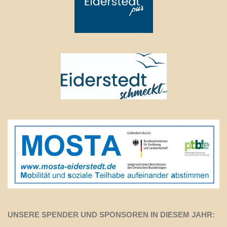
UNSERE SPENDER UND SPONSOREN IN DIESEM JAHR: