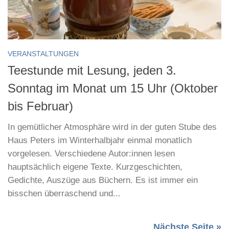
VERANSTALTUNGEN
Teestunde mit Lesung, jeden 3.
Sonntag im Monat um 15 Uhr (Oktober
bis Februar)
In gemütlicher Atmosphäre wird in der guten Stube des
Haus Peters im Winterhalbjahr einmal monatlich
vorgelesen. Verschiedene Autor:innen lesen
hauptsächlich eigene Texte. Kurzgeschichten,
Gedichte, Auszüge aus Büchern. Es ist immer ein
bisschen überraschend und...
Nächste Seite »