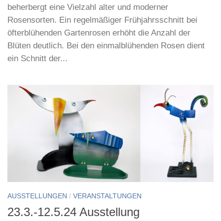
beherbergt eine Vielzahl alter und moderner
Rosensorten. Ein regelmäßiger Frühjahrsschnitt bei
öfterblühenden Gartenrosen erhöht die Anzahl der
Blüten deutlich. Bei den einmalblühenden Rosen dient
ein Schnitt der...
AUSSTELLUNGEN
/
VERANSTALTUNGEN
23.3.-12.5.24 Ausstellung