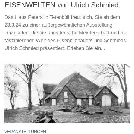
EISENWELTEN von Ulrich Schmied
Das Haus Peters in Tetenbüll freut sich, Sie ab dem
23.3.24 zu einer außergewöhnlichen Ausstellung
einzuladen, die die künstlerische Meisterschaft und die
faszinierende Welt des Eisenbildhauers und Schmieds
Ulrich Schmied präsentiert. Erleben Sie ein...
VERANSTALTUNGEN