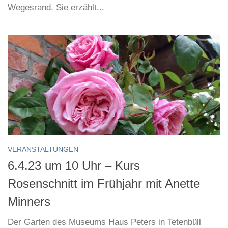
Wegesrand. Sie erzählt...
VERANSTALTUNGEN
6.4.23 um 10 Uhr – Kurs
Rosenschnitt im Frühjahr mit Anette
Minners
Der Garten des Museums Haus Peters in Tetenbüll