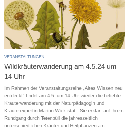
VERANSTALTUNGEN
Wildkräuterwanderung am 4.5.24 um
14 Uhr
Im Rahmen der Veranstaltungsreihe „Altes Wissen neu
entdeckt“ findet am 4.5. um 14 Uhr wieder die beliebte
Kräuterwanderung mit der Naturpädagogin und
Kräuterexpertin Marion Wick statt. Sie erklärt auf ihrem
Rundgang durch Tetenbüll die jahreszeitlich
unterschiedlichen Kräuter und Heilpflanzen am