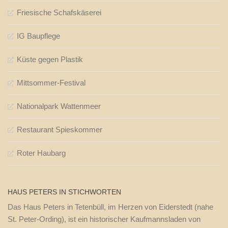
Friesische Schafskäserei
IG Baupflege
Küste gegen Plastik
Mittsommer-Festival
Nationalpark Wattenmeer
Restaurant Spieskommer
Roter Haubarg
HAUS PETERS IN STICHWORTEN
Das Haus Peters in Tetenbüll, im Herzen von Eiderstedt (nahe
St. Peter-Ording), ist ein historischer Kaufmannsladen von