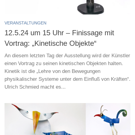
VERANSTALTUNGEN
12.5.24 um 15 Uhr – Finissage mit
Vortrag: „Kinetische Objekte“
An diesem letzten Tag der Ausstellung wird der Künstler
einen Vortrag zu seinen kinetischen Objekten halten.
Kinetik ist die „Lehre von den Bewegungen
physikalischer Systeme unter dem Einfluß von Kräften“.
Ulrich Schmied macht es...