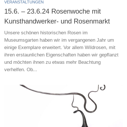
VERANSTALTUNGEN
15.6. – 23.6.24 Rosenwoche mit
Kunsthandwerker- und Rosenmarkt
Unsere schönen historischen Rosen im
Museumsgarten haben wir im vergangenen Jahr um
einige Exemplare erweitert. Vor allem Wildrosen, mit
ihren erstaunlichen Eigenschaften haben wir gepflanzt
und möchten ihnen zu etwas mehr Beachtung
verhelfen. Ob...