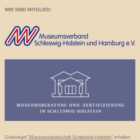
WIR SIND MITGLIED:
Gütesiegel
"Museumslandschaft Schleswig-Holstein"
erhalten