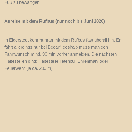
Fuß zu bewältigen.
Anreise mit dem Rufbus (nur noch bis Juni 2026)
In Eiderstedt kommt man mit dem Rufbus fast überall hin. Er
fährt allerdings nur bei Bedarf, deshalb muss man den
Fahrtwunsch mind. 90 min vorher anmelden. Die nächsten
Haltestellen sind: Haltestelle Tetenbüll Ehrenmahl oder
Feuerwehr (je ca. 200 m)