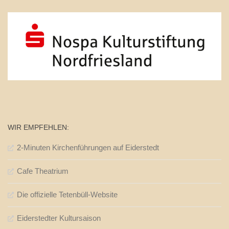
WIR EMPFEHLEN:
2-Minuten Kirchenführungen auf Eiderstedt
Cafe Theatrium
Die offizielle Tetenbüll-Website
Eiderstedter Kultursaison