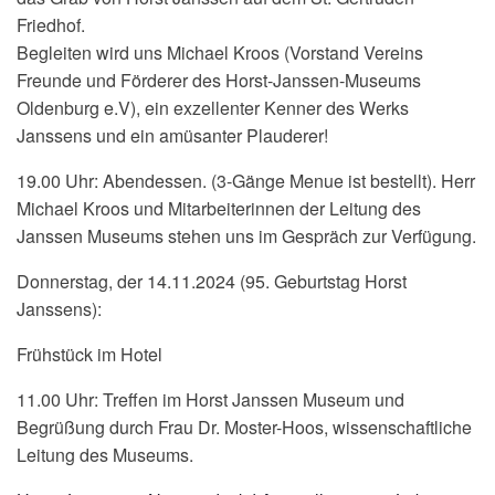
Friedhof.
Begleiten wird uns Michael Kroos (Vorstand Vereins
Freunde und Förderer des Horst-Janssen-Museums
Oldenburg e.V), ein exzellenter Kenner des Werks
Janssens und ein amüsanter Plauderer!
19.00 Uhr:
Abendessen. (3-Gänge Menue ist bestellt). Herr
Michael Kroos und Mitarbeiterinnen der Leitung des
Janssen Museums stehen uns im Gespräch zur Verfügung.
Donnerstag, der 14.11.2024 (95. Geburtstag Horst
Janssens):
Frühstück im Hotel
11.00 Uhr:
Treffen im Horst Janssen Museum und
Begrüßung durch Frau Dr. Moster-Hoos,
wissenschaftliche
Leitung des Museums.