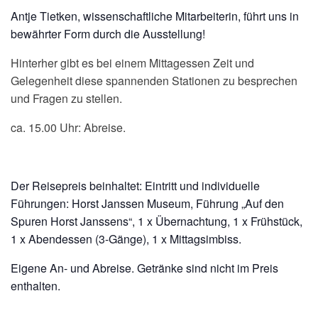
Antje Tietken, wissenschaftliche Mitarbeiterin, führt uns in
bewährter Form durch die Ausstellung!
Hinterher gibt es bei einem Mittagessen Zeit und
Gelegenheit diese spannenden Stationen zu besprechen
und Fragen zu stellen.
ca. 15.00 Uhr:
Abreise.
Der Reisepreis beinhaltet: Eintritt und individuelle
Führungen: Horst Janssen Museum, Führung „Auf den
Spuren Horst Janssens“, 1 x Übernachtung, 1 x Frühstück,
1 x Abendessen (3-Gänge), 1 x Mittagsimbiss.
Eigene An- und Abreise. Getränke sind nicht im Preis
enthalten.