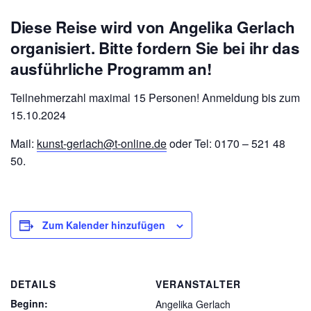
Diese Reise wird von Angelika Gerlach
organisiert. Bitte fordern Sie bei ihr das
ausführliche Programm an!
Teilnehmerzahl maximal 15 Personen!
Anmeldung bis zum
15.10.2024
Mail:
kunst-gerlach@t-online.de
oder Tel: 0170 – 521 48
50.
Zum Kalender hinzufügen
DETAILS
VERANSTALTER
Beginn:
Angelika Gerlach