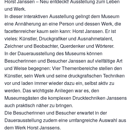
Horst Janssen – Neu entdeckt! Ausstellung zum Leben
und Werk.
In dieser interaktiven Ausstellung gelingt dem Museum
eine Annäherung an eine Person und dessen Werk, die
facettenreicher kaum sein kann: Horst Janssen. Er ist
vieles: Künstler, Druckgrafiker und Ausnahmetalent,
Zeichner und Beobachter, Querdenker und Wörterer.
In der Dauerausstellung des Museums können
Besucherinnen und Besucher Janssen auf vielfältige Art
und Weise begegnen: Vier Themenbereiche stellen den
Künstler, sein Werk und seine druckgrafischen Techniken
vor und laden immer wieder dazu ein, selbst aktiv zu
werden. Das wichtigste Anliegen war es, den
Museumsgästen die komplexen Drucktechniken Janssens
auch praktisch näher zu bringen.
Die Besucherinnen und Besucher erwartet in der
Dauerausstellung zudem eine umfangreiche Auswahl aus
dem Werk Horst Janssens.