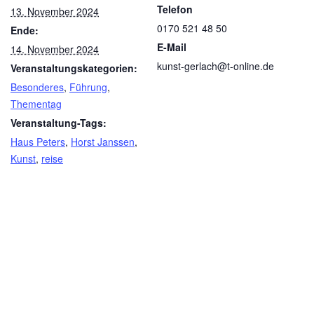
Telefon
13. November 2024
0170 521 48 50
Ende:
E-Mail
14. November 2024
kunst-gerlach@t-online.de
Veranstaltungskategorien:
Besonderes
,
Führung
,
Thementag
Veranstaltung-Tags:
Haus Peters
,
Horst Janssen
,
Kunst
,
reise