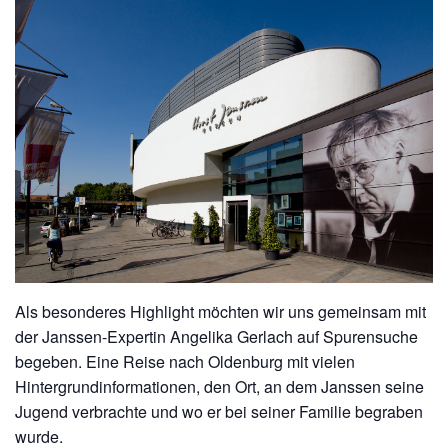
Als besonderes Highlight möchten wir uns gemeinsam mit
der Janssen-Expertin Angelika Gerlach auf Spurensuche
begeben. Eine Reise nach Oldenburg mit vielen
Hintergrundinformationen, den Ort, an dem Janssen seine
Jugend verbrachte und wo er bei seiner Familie begraben
wurde.