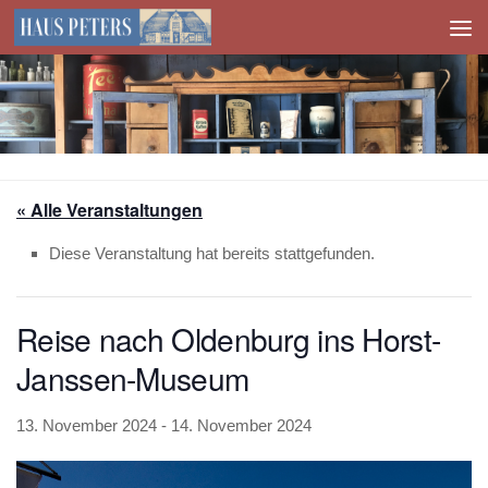
Zum Inhalt springen
« Alle Veranstaltungen
Diese Veranstaltung hat bereits stattgefunden.
Reise nach Oldenburg ins Horst-
Janssen-Museum
13. November 2024
-
14. November 2024