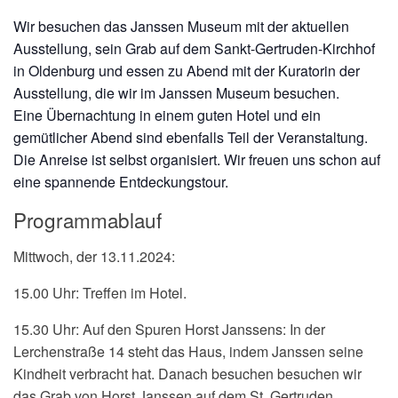
Wir besuchen das Janssen Museum mit der aktuellen
Ausstellung, sein Grab auf dem Sankt-Gertruden-Kirchhof
in Oldenburg und essen zu Abend mit der Kuratorin der
Ausstellung, die wir im Janssen Museum besuchen.
Eine Übernachtung in einem guten Hotel und ein
gemütlicher Abend sind ebenfalls Teil der Veranstaltung.
Die Anreise ist selbst organisiert. Wir freuen uns schon auf
eine spannende Entdeckungstour.
Programmablauf
Mittwoch, der 13.11.2024:
15.00 Uhr:
Treffen im Hotel.
15.30 Uhr: Auf den Spuren Horst Janssens:
In der
Lerchenstraße 14 steht das Haus, indem Janssen seine
Kindheit verbracht hat. Danach besuchen besuchen wir
das Grab
von Horst Janssen auf dem St. Gertruden