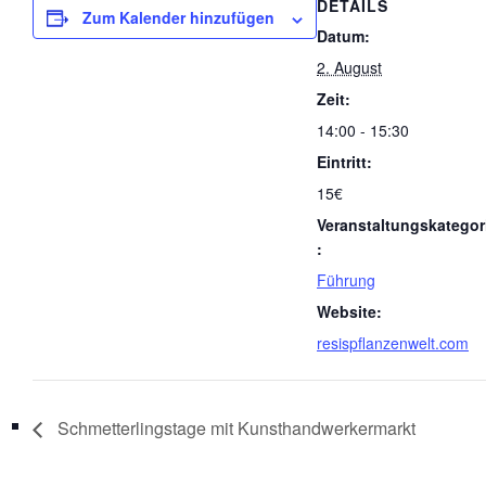
DETAILS
Zum Kalender hinzufügen
Datum:
2. August
Zeit:
14:00 - 15:30
Eintritt:
15€
Veranstaltungskategor
:
Führung
Website:
resispflanzenwelt.com
Schmetterlingstage mit Kunsthandwerkermarkt