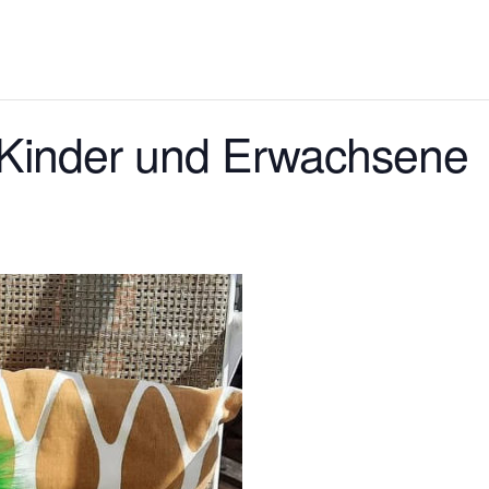
r Kinder und Erwachsene