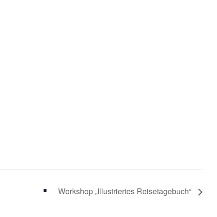
Workshop „Illustriertes Reisetagebuch“