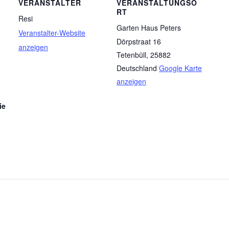
VERANSTALTER
VERANSTALTUNGSO
RT
Resi
Garten Haus Peters
Veranstalter-Website
Dörpstraat 16
anzeigen
Tetenbüll
,
25882
Deutschland
Google Karte
anzeigen
ie