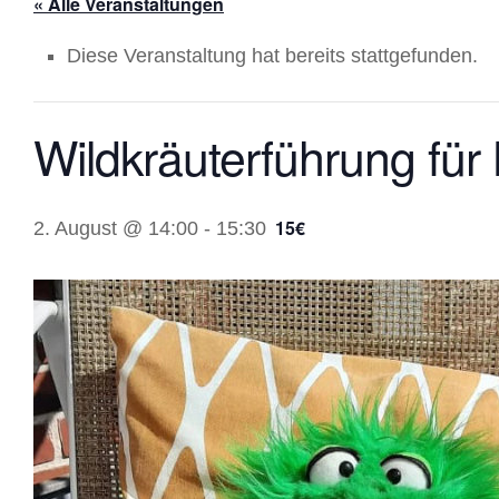
« Alle Veranstaltungen
Diese Veranstaltung hat bereits stattgefunden.
Wildkräuterführung fü
15€
2. August @ 14:00
-
15:30