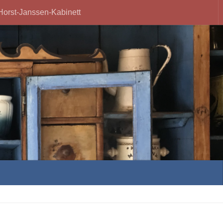
Horst-Janssen-Kabinett