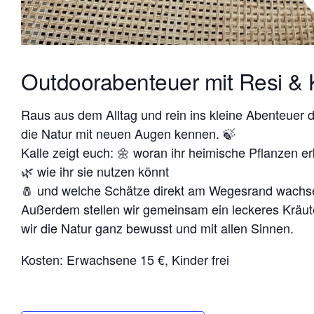
Outdoorabenteuer mit Resi & K
Raus aus dem Alltag und rein ins kleine Abenteuer 
die Natur mit neuen Augen kennen. 🍃
Kalle zeigt euch: 🌼 woran ihr heimische Pflanzen e
🌿 wie ihr sie nutzen könnt
🧂 und welche Schätze direkt am Wegesrand wachs
Außerdem stellen wir gemeinsam ein leckeres Kräut
wir die Natur ganz bewusst und mit allen Sinnen.
Kosten: Erwachsene 15 €, Kinder frei