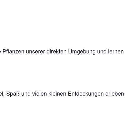
ie Pflanzen unserer direkten Umgebung und lernen
el, Spaß und vielen kleinen Entdeckungen erleben