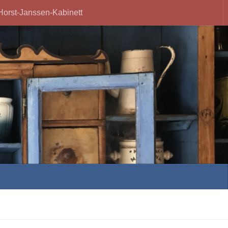
Horst-Janssen-Kabinett