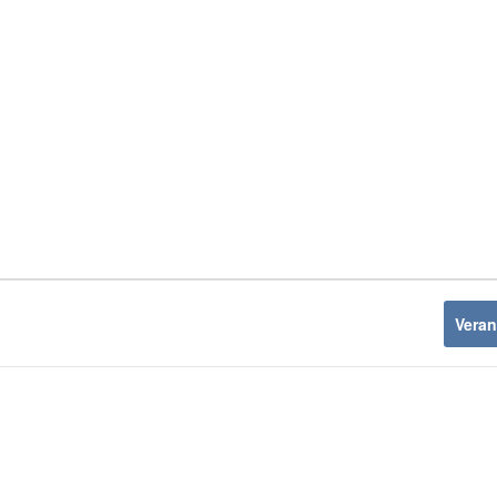
Veran