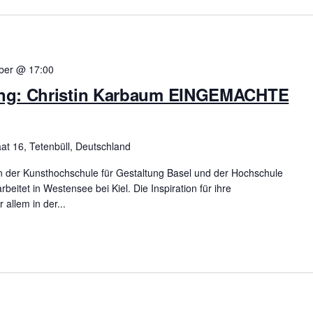
ber @ 17:00
ung: Christin Karbaum EINGEMACHTE
at 16, Tetenbüll, Deutschland
in der Kunsthochschule für Gestaltung Basel und der Hochschule
rbeitet in Westensee bei Kiel. Die Inspiration für ihre
 allem in der...