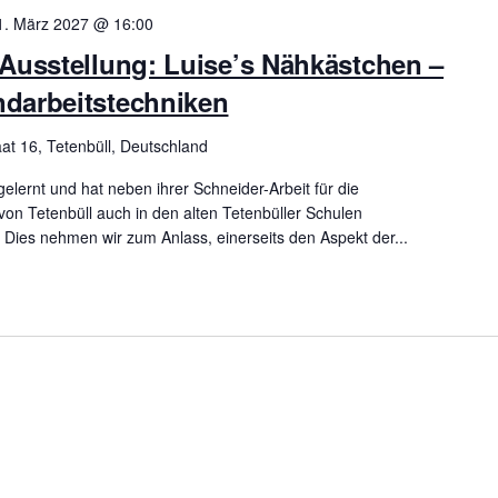
1. März 2027 @ 16:00
 Ausstellung: Luise’s Nähkästchen –
ndarbeitstechniken
at 16, Tetenbüll, Deutschland
gelernt und hat neben ihrer Schneider-Arbeit für die
n Tetenbüll auch in den alten Tetenbüller Schulen
 Dies nehmen wir zum Anlass, einerseits den Aspekt der...