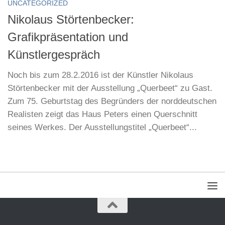
UNCATEGORIZED
Nikolaus Störtenbecker:
Grafikpräsentation und
Künstlergespräch
Noch bis zum 28.2.2016 ist der Künstler Nikolaus
Störtenbecker mit der Ausstellung „Querbeet“ zu Gast.
Zum 75. Geburtstag des Begründers der norddeutschen
Realisten zeigt das Haus Peters einen Querschnitt
seines Werkes. Der Ausstellungstitel „Querbeet“...