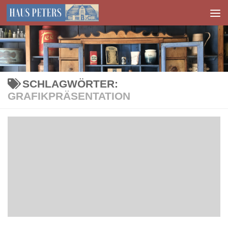
Zum Inhalt springen
SCHLAGWÖRTER:
GRAFIKPRÄSENTATION