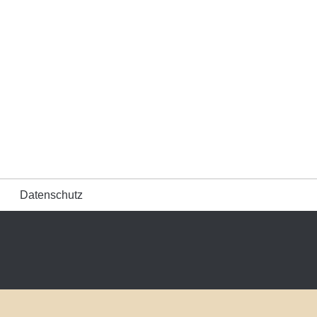
Datenschutz