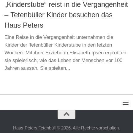
„Kinderstube“ reist in die Vergangenheit
– Tetenbüller Kinder besuchen das
Haus Peters
Eine Reise in die Vergangenheit unternahmen die
Kinder der Tetenbüller Kinderstube in den letzten
Wochen. Mit ihrer Erzieherin Elisabeth Ipsen erprobten
sie spielerisch, wie das Leben der Menschen vor 100
Jahren aussah. Sie spielten...
Haus Peters Tetenbüll © 2026. Alle Rechte vorbehalten.