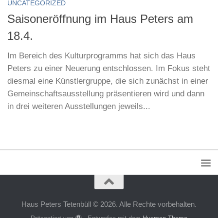
UNCATEGORIZED
Saisoneröffnung im Haus Peters am
18.4.
Im Bereich des Kulturprogramms hat sich das Haus
Peters zu einer Neuerung entschlossen. Im Fokus steht
diesmal eine Künstlergruppe, die sich zunächst in einer
Gemeinschaftsausstellung präsentieren wird und dann
in drei weiteren Ausstellungen jeweils...
Haus Peters Tetenbüll © 2026. Alle Rechte vorbehalten.