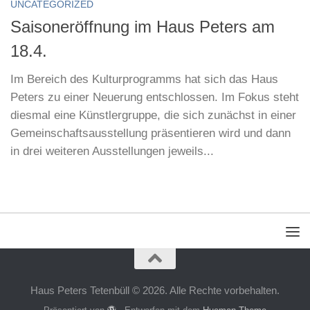
UNCATEGORIZED
Saisoneröffnung im Haus Peters am
18.4.
Im Bereich des Kulturprogramms hat sich das Haus
Peters zu einer Neuerung entschlossen. Im Fokus steht
diesmal eine Künstlergruppe, die sich zunächst in einer
Gemeinschaftsausstellung präsentieren wird und dann
in drei weiteren Ausstellungen jeweils...
Haus Peters Tetenbüll © 2026. Alle Rechte vorbehalten.