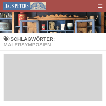
Zum Inhalt springen
SCHLAGWÖRTER:
MALERSYMPOSIEN