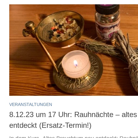
VERANSTALTUNGEN
8.12.23 um 17 Uhr: Rauhnächte – alte
entdeckt (Ersatz-Termin!)