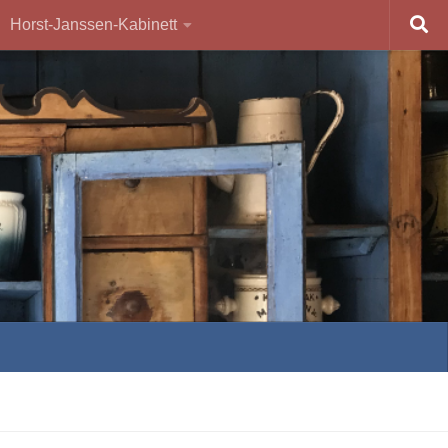
Horst-Janssen-Kabinett