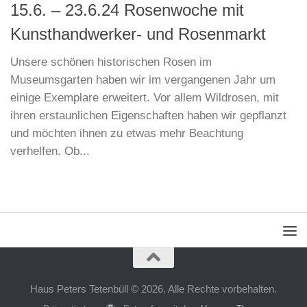
15.6. – 23.6.24 Rosenwoche mit
Kunsthandwerker- und Rosenmarkt
Unsere schönen historischen Rosen im
Museumsgarten haben wir im vergangenen Jahr um
einige Exemplare erweitert. Vor allem Wildrosen, mit
ihren erstaunlichen Eigenschaften haben wir gepflanzt
und möchten ihnen zu etwas mehr Beachtung
verhelfen. Ob...
Haus Peters Tetenbüll © 2026. Alle Rechte vorbehalten.