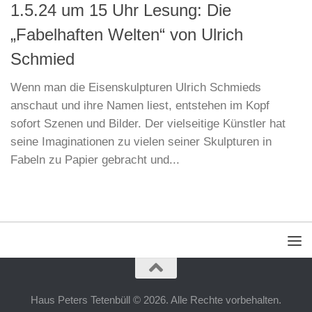
1.5.24 um 15 Uhr Lesung: Die
„Fabelhaften Welten“ von Ulrich
Schmied
Wenn man die Eisenskulpturen Ulrich Schmieds
anschaut und ihre Namen liest, entstehen im Kopf
sofort Szenen und Bilder. Der vielseitige Künstler hat
seine Imaginationen zu vielen seiner Skulpturen in
Fabeln zu Papier gebracht und...
Haus Peters Tetenbüll © 2026. Alle Rechte vorbehalten.