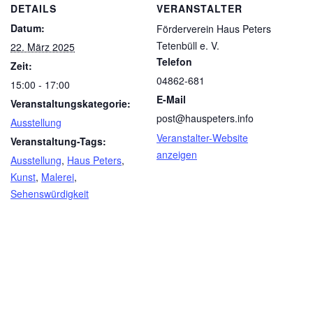
DETAILS
VERANSTALTER
Datum:
Förderverein Haus Peters
Tetenbüll e. V.
22. März 2025
Telefon
Zeit:
04862-681
15:00 - 17:00
E-Mail
Veranstaltungskategorie:
post@hauspeters.info
Ausstellung
Veranstalter-Website
Veranstaltung-Tags:
anzeigen
Ausstellung
,
Haus Peters
,
Kunst
,
Malerei
,
Sehenswürdigkeit