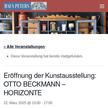
Zum Inhalt springen
« Alle Veranstaltungen
Diese Veranstaltung hat bereits stattgefunden.
Eröffnung der Kunstausstellung:
OTTO BECKMANN –
HORIZONTE
22. März 2025 @ 15:00
-
17:00