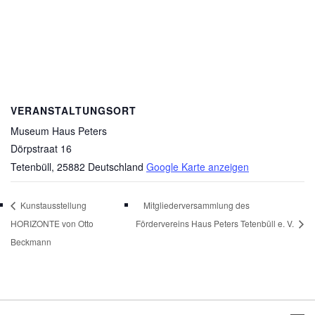
VERANSTALTUNGSORT
Museum Haus Peters
Dörpstraat 16
Tetenbüll
,
25882
Deutschland
Google Karte anzeigen
Kunstausstellung
Mitgliederversammlung des
HORIZONTE von Otto
Fördervereins Haus Peters Tetenbüll e. V.
Beckmann