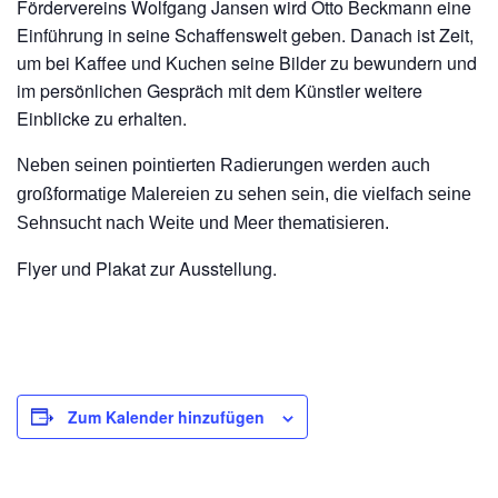
Fördervereins Wolfgang Jansen wird Otto Beckmann eine
Einführung in seine Schaffenswelt geben. Danach ist Zeit,
um bei Kaffee und Kuchen seine Bilder zu bewundern und
im persönlichen Gespräch mit dem Künstler weitere
Einblicke zu erhalten.
Neben seinen pointierten Radierungen werden auch
großformatige Malereien zu sehen sein, die vielfach seine
Sehnsucht nach Weite und Meer thematisieren.
Flyer und Plakat zur Ausstellung.
Zum Kalender hinzufügen