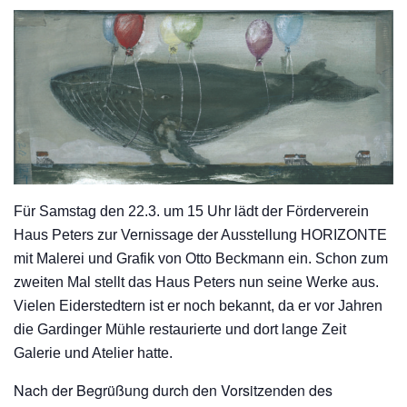
Für Samstag den 22.3. um 15 Uhr lädt der Förderverein
Haus Peters zur Vernissage der Ausstellung HORIZONTE
mit Malerei und Grafik von Otto Beckmann
ein
.
Schon zum
zweiten Mal stellt das Haus Peters nun seine Werke aus.
Vielen Eiderstedtern ist er noch bekannt, da er vor Jahren
die Gardinger Mühle restaurierte und dort lange Zeit
Galerie und Atelier hatte.
Nach der Begrüßung durch den Vorsitzenden des