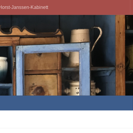
Horst-Janssen-Kabinett