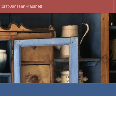
Horst-Janssen-Kabinett