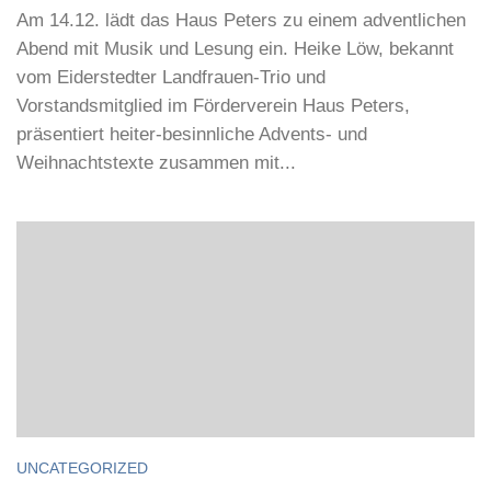
Am 14.12. lädt das Haus Peters zu einem adventlichen
Abend mit Musik und Lesung ein. Heike Löw, bekannt
vom Eiderstedter Landfrauen-Trio und
Vorstandsmitglied im Förderverein Haus Peters,
präsentiert heiter-besinnliche Advents- und
Weihnachtstexte zusammen mit...
UNCATEGORIZED