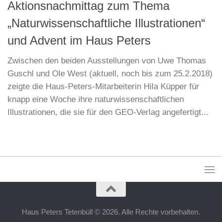
Aktionsnachmittag zum Thema
„Naturwissenschaftliche Illustrationen“
und Advent im Haus Peters
Zwischen den beiden Ausstellungen von Uwe Thomas
Guschl und Ole West (aktuell, noch bis zum 25.2.2018)
zeigte die Haus-Peters-Mitarbeiterin Hila Küpper für
knapp eine Woche ihre naturwissenschaftlichen
Illustrationen, die sie für den GEO-Verlag angefertigt...
Haus Peters Tetenbüll © 2026. Alle Rechte vorbehalten.