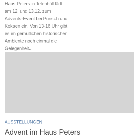
Haus Peters in Tetenbüll lädt
am 12. und 13.12. zum
Advents-Event bei Punsch und
Keksen ein. Von 13-16 Uhr gibt
es im gemütlichen historischen
Ambiente noch einmal die
Gelegenheit...
AUSSTELLUNGEN
Advent im Haus Peters