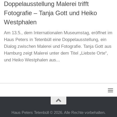
Doppelausstellung Malerei trifft
Fotografie – Tanja Gott und Heiko
Westphalen
Am 13.5., dem Internationalen Museumstag, eröffnet im
Haus Peters in Tetenbüll eine Doppelausstellung, ein
Dialog zwischen Malerei und Fotografie. Tanja Gott aus
Hamburg zeigt Malerei unter dem Titel „Liebste Orte“,
und Heiko Westphalen aus...
Haus Peters Tetenbüll © 2026. Alle Rechte vorbehalten.