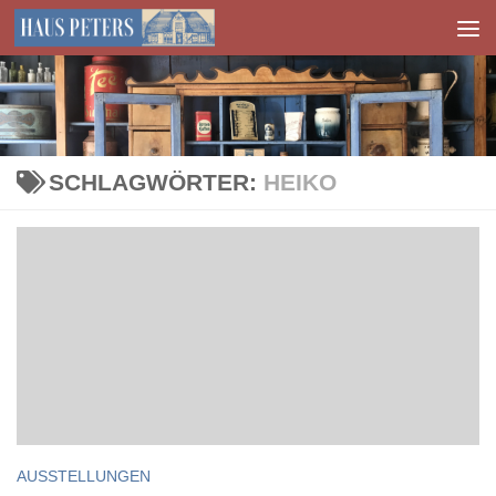
Zum Inhalt springen
SCHLAGWÖRTER:
HEIKO
AUSSTELLUNGEN