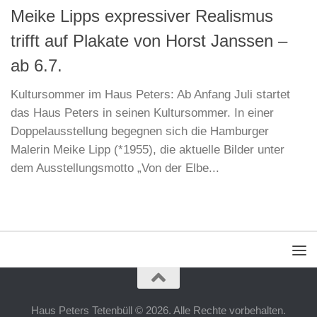
Meike Lipps expressiver Realismus
trifft auf Plakate von Horst Janssen –
ab 6.7.
Kultursommer im Haus Peters: Ab Anfang Juli startet
das Haus Peters in seinen Kultursommer. In einer
Doppelausstellung begegnen sich die Hamburger
Malerin Meike Lipp (*1955), die aktuelle Bilder unter
dem Ausstellungsmotto „Von der Elbe...
Haus Peters Tetenbüll © 2026. Alle Rechte vorbehalten.