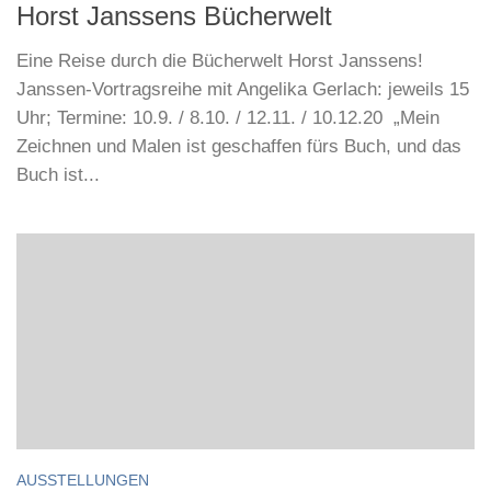
Horst Janssens Bücherwelt
Eine Reise durch die Bücherwelt Horst Janssens!
Janssen-Vortragsreihe mit Angelika Gerlach: jeweils 15
Uhr; Termine: 10.9. / 8.10. / 12.11. / 10.12.20 „Mein
Zeichnen und Malen ist geschaffen fürs Buch, und das
Buch ist...
AUSSTELLUNGEN