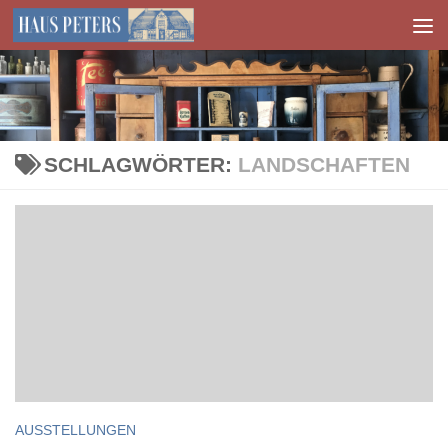
Zum Inhalt springen
SCHLAGWÖRTER:
LANDSCHAFTEN
AUSSTELLUNGEN