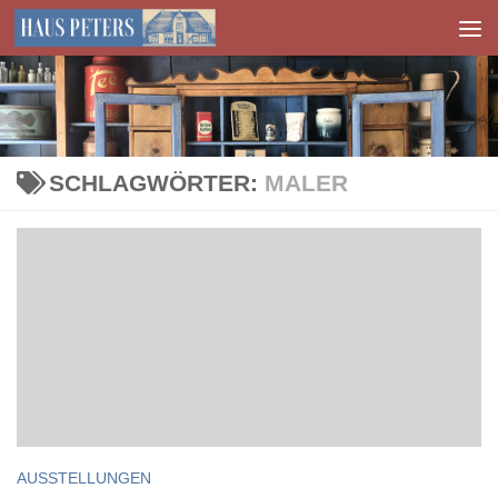
Zum Inhalt springen
SCHLAGWÖRTER:
MALER
AUSSTELLUNGEN