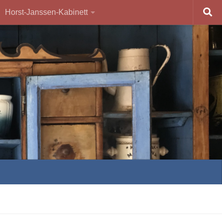
Horst-Janssen-Kabinett