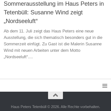
Sommerausstellung im Haus Peters in
Tetenbüll: Susanne Wind zeigt
„Nordseeluft“
Ab dem 11. Juli zeigt das Haus Peters eine neue
Ausstellung, die sich thematisch besonders gut in die
Sommerzeit einfügt. Zu Gast ist die Malerin Susanne
Wind mit neuen Arbeiten unter dem Motto
„Nordseeluft“....
Haus Peters Tetenbüll © 2026. Alle Rechte vorbehalten.