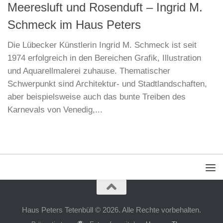
Meeresluft und Rosenduft – Ingrid M.
Schmeck im Haus Peters
Die Lübecker Künstlerin Ingrid M. Schmeck ist seit
1974 erfolgreich in den Bereichen Grafik, Illustration
und Aquarellmalerei zuhause. Thematischer
Schwerpunkt sind Architektur- und Stadtlandschaften,
aber beispielsweise auch das bunte Treiben des
Karnevals von Venedig,...
Haus Peters Tetenbüll © 2026. Alle Rechte vorbehalten.