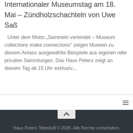
Internationaler Museumstag am 18.
Mai – Zündholzschachteln von Uwe
Saß
Unter dem Motto „Sammeln verbindet – Museum
collections make connections“ zeigen Museen zu
diesem Anlass ausgewählte Beispiele aus eigenen oder
privaten Sammlungen. Das Haus Peters zeigt an
diesem Tag ab 15 Uhr exklusiv...
Haus Peters Tetenbüll © 2026. Alle Rechte vorbehalten.