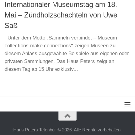
Internationaler Museumstag am 18.
Mai – Zündholzschachteln von Uwe
Saß
Unter dem Motto „Sammeln verbindet – Museum
collections make connections“ zeigen Museen zu
diesem Anlass ausgewählte Beispiele aus eigenen oder
privaten Sammlungen. Das Haus Peters zeigt an
diesem Tag ab 15 Uhr exklusiv...
Haus Peters Tetenbüll © 2026. Alle Rechte vorbehalten.