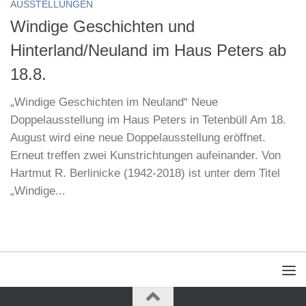
AUSSTELLUNGEN
Windige Geschichten und
Hinterland/Neuland im Haus Peters ab
18.8.
„Windige Geschichten im Neuland“ Neue
Doppelausstellung im Haus Peters in Tetenbüll Am 18.
August wird eine neue Doppelausstellung eröffnet.
Erneut treffen zwei Kunstrichtungen aufeinander. Von
Hartmut R. Berlinicke (1942-2018) ist unter dem Titel
„Windige...