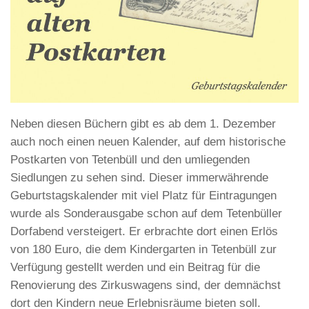
Neben diesen Büchern gibt es ab dem 1. Dezember
auch noch einen neuen Kalender, auf dem historische
Postkarten von Tetenbüll und den umliegenden
Siedlungen zu sehen sind. Dieser immerwährende
Geburtstagskalender mit viel Platz für Eintragungen
wurde als Sonderausgabe schon auf dem Tetenbüller
Dorfabend versteigert. Er erbrachte dort einen Erlös
von 180 Euro, die dem Kindergarten in Tetenbüll zur
Verfügung gestellt werden und ein Beitrag für die
Renovierung des Zirkuswagens sind, der demnächst
dort den Kindern neue Erlebnisräume bieten soll.