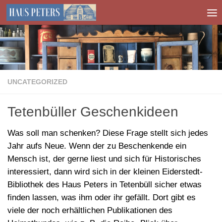
Zum Inhalt springen
UNCATEGORIZED
Tetenbüller Geschenkideen
Was soll man schenken?
Diese Frage stellt sich jedes
Jahr aufs Neue.
Wenn der zu Beschenkende ein
Mensch ist, der gerne liest und sich für Historisches
interessiert, dann wird sich in der kleinen Eiderstedt-
Bibliothek des Haus Peters in Tetenbüll sicher etwas
finden lassen, was ihm oder ihr gefällt. Dort gibt es
viele der noch erhältlichen Publikationen des