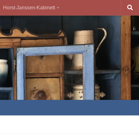
Horst-Janssen-Kabinett