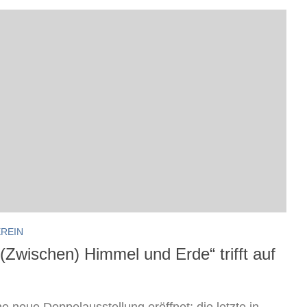
REIN
„(Zwischen) Himmel und Erde“ trifft auf