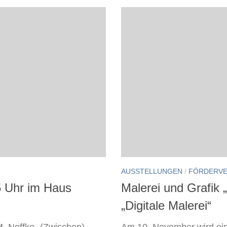
AUSSTELLUNGEN
/
FÖRDERVE
15 Uhr im Haus
Malerei und Grafik 
„Digitale Malerei“