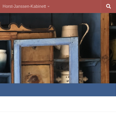
Horst-Janssen-Kabinett