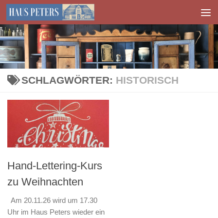
Zum Inhalt springen
SCHLAGWÖRTER:
HISTORISCH
Hand-Lettering-Kurs
zu Weihnachten
Am 20.11.26 wird um 17.30
Uhr im Haus Peters wieder ein