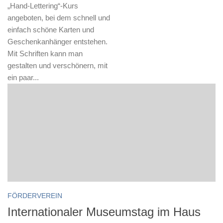
„Hand-Lettering“-Kurs
angeboten, bei dem schnell und
einfach schöne Karten und
Geschenkanhänger entstehen.
Mit Schriften kann man
gestalten und verschönern, mit
ein paar...
FÖRDERVEREIN
Internationaler Museumstag im Haus