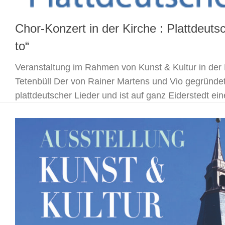
Chor-Konzert in der Kirche : Plattdeut
to“
Veranstaltung im Rahmen von Kunst & Kultur in der 
Tetenbüll Der von Rainer Martens und Vio gegründet
plattdeutscher Lieder und ist auf ganz Eiderstedt ein