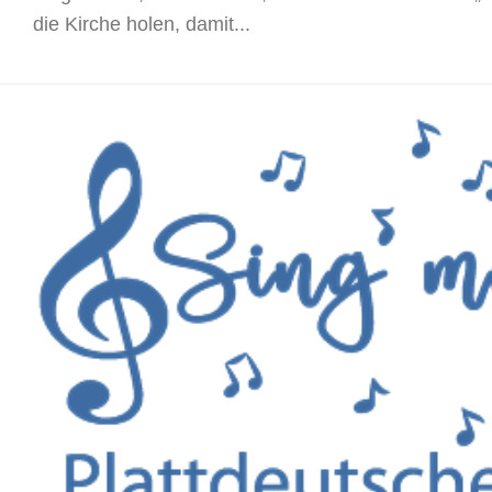
die Kirche holen, damit...