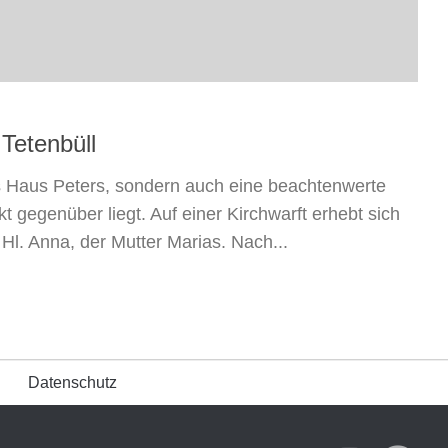
 Tetenbüll
as Haus Peters, sondern auch eine beachtenwerte
t gegenüber liegt. Auf einer Kirchwarft erhebt sich
Hl. Anna, der Mutter Marias. Nach...
Datenschutz