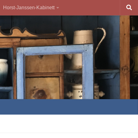
Horst-Janssen-Kabinett