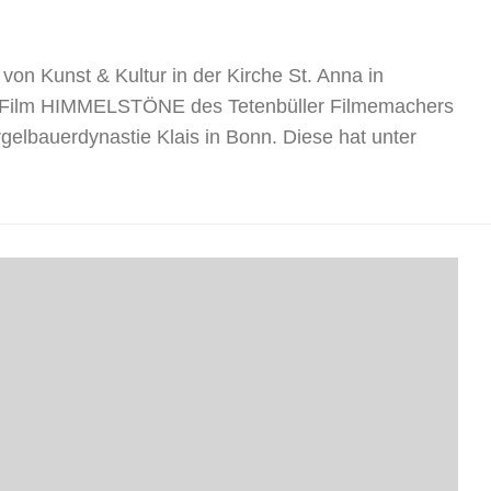
on Kunst & Kultur in der Kirche St. Anna in
en Film HIMMELSTÖNE des Tetenbüller Filmemachers
gelbauerdynastie Klais in Bonn. Diese hat unter