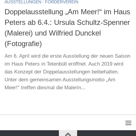
AUSSTELLUNGEN
/
FÖRDERVEREIN
Doppelausstellung „Am Meer!“ im Haus
Peters ab 6.4.: Ursula Schultz-Spenner
(Malerei) und Wilfried Dunckel
(Fotografie)
Am 6. April wird die erste Ausstellung der neuen Saison
im Haus Peters in Tetenbüll eröffnet. Auch 2019 wird
das Konzept der Doppelausstellungen beibehalten.
Unter dem gemeinsamen Ausstellungsmotto „Am
Meer!“ treffen diesmal die Malerin...