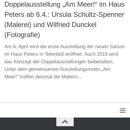
Doppelausstellung „Am Meer!“ im Haus
Peters ab 6.4.: Ursula Schultz-Spenner
(Malerei) und Wilfried Dunckel
(Fotografie)
Am 6. April wird die erste Ausstellung der neuen Saison
im Haus Peters in Tetenbüll eröffnet. Auch 2019 wird
das Konzept der Doppelausstellungen beibehalten.
Unter dem gemeinsamen Ausstellungsmotto „Am
Meer!“ treffen diesmal die Malerin...