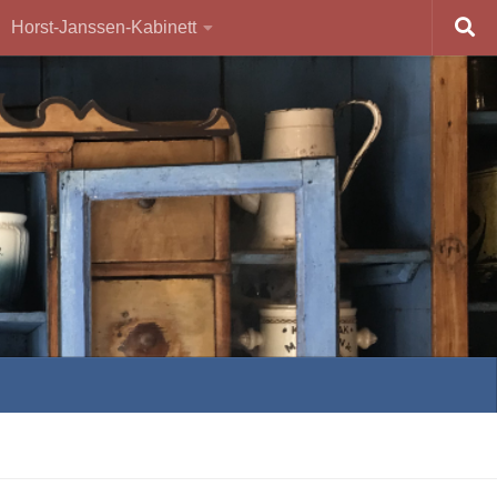
Horst-Janssen-Kabinett