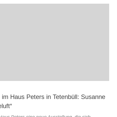
im Haus Peters in Tetenbüll: Susanne
luft“