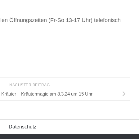
len Öffnungszeiten (Fr-So 13-17 Uhr) telefonisch
NÄCHSTER BEITRAG
 Kräuter – Kräutermagie am 8.3.24 um 15 Uhr
Datenschutz