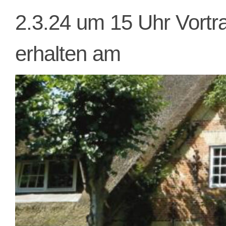
2.3.24 um 15 Uhr Vortr
erhalten am