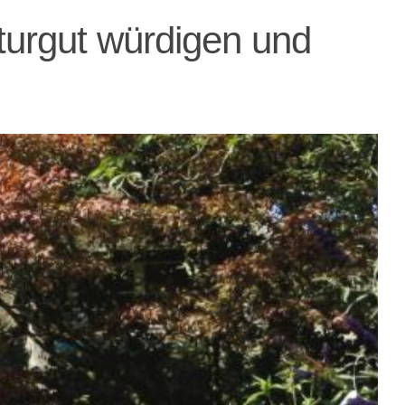
turgut würdigen und