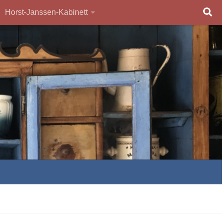
Horst-Janssen-Kabinett