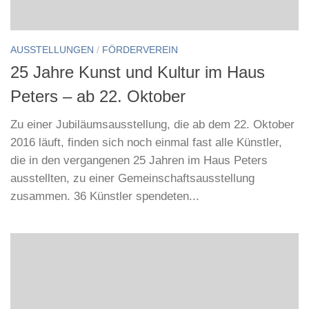
AUSSTELLUNGEN
/
FÖRDERVEREIN
25 Jahre Kunst und Kultur im Haus
Peters – ab 22. Oktober
Zu einer Jubiläumsausstellung, die ab dem 22. Oktober
2016 läuft, finden sich noch einmal fast alle Künstler,
die in den vergangenen 25 Jahren im Haus Peters
ausstellten, zu einer Gemeinschaftsausstellung
zusammen. 36 Künstler spendeten...