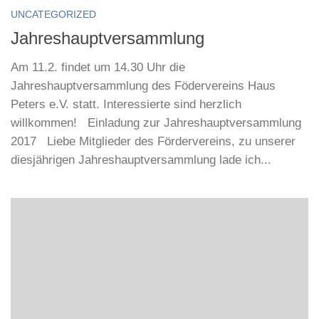
UNCATEGORIZED
Jahreshauptversammlung
Am 11.2. findet um 14.30 Uhr die
Jahreshauptversammlung des Födervereins Haus
Peters e.V. statt. Interessierte sind herzlich
willkommen! Einladung zur Jahreshauptversammlung
2017 Liebe Mitglieder des Fördervereins, zu unserer
diesjährigen Jahreshauptversammlung lade ich...