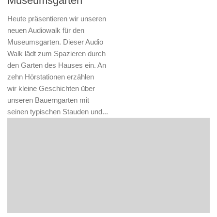
Museumsgarten“
Heute präsentieren wir unseren
neuen Audiowalk für den
Museumsgarten. Dieser Audio
Walk lädt zum Spazieren durch
den Garten des Hauses ein. An
zehn Hörstationen erzählen
wir kleine Geschichten über
unseren Bauerngarten mit
seinen typischen Stauden und...