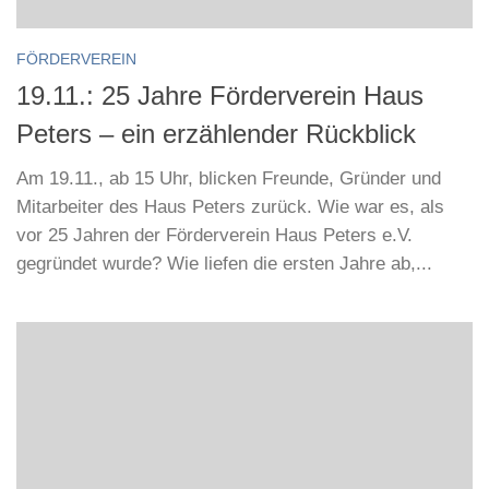
FÖRDERVEREIN
19.11.: 25 Jahre Förderverein Haus
Peters – ein erzählender Rückblick
Am 19.11., ab 15 Uhr, blicken Freunde, Gründer und
Mitarbeiter des Haus Peters zurück. Wie war es, als
vor 25 Jahren der Förderverein Haus Peters e.V.
gegründet wurde? Wie liefen die ersten Jahre ab,...