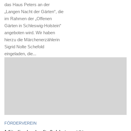
das Haus Peters an der
„Langen Nacht der Gärten“, die
im Rahmen der „Offenen
Gärten in Schleswig-Holstein“
angeboten wird. Wir haben
hierzu die Märchenerzählerin
Sigrid Nolte Schefold
eingeladen, die...
FÖRDERVEREIN