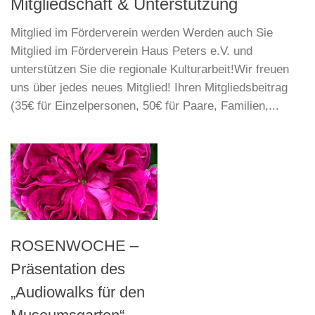
Mitgliedschaft & Unterstützung
Mitglied im Förderverein werden Werden auch Sie
Mitglied im Förderverein Haus Peters e.V. und
unterstützen Sie die regionale Kulturarbeit!Wir freuen
uns über jedes neues Mitglied! Ihren Mitgliedsbeitrag
(35€ für Einzelpersonen, 50€ für Paare, Familien,...
ROSENWOCHE –
Präsentation des
„Audiowalks für den