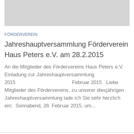
FÖRDERVEREIN
Jahreshauptversammlung Förderverein
Haus Peters e.V. am 28.2.2015
An die Mitglieder des Fördervereins Haus Peters e.V.
Einladung zur Jahreshauptversammlung
2015 Februar 2015 Liebe
Mitglieder des Fördervereins, zu unserer diesjährigen
Jahreshauptversammlung lade ich Sie sehr herzlich
ein: Sonnabend, 28. Februar 2015, um...