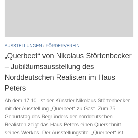
AUSSTELLUNGEN
/
FÖRDERVEREIN
„Querbeet“ von Nikolaus Störtenbecker
– Jubiläumsausstellung des
Norddeutschen Realisten im Haus
Peters
Ab dem 17.10. ist der Künstler Nikolaus Störtenbecker
mit der Ausstellung „Querbeet“ zu Gast. Zum 75.
Geburtstag des Begründers der norddeutschen
Realisten zeigt das Haus Peters einen Querschnitt
seines Werkes. Der Ausstellungstitel „Querbeet“ ist...