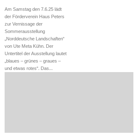
Am Samstag den 7.6.25 lädt
der Förderverein Haus Peters
zur Vernissage der
Sommerausstellung
„Norddeutsche Landschaften“
von Ute Meta Kühn. Der
Untertitel der Ausstellung lautet
„blaues – grünes – graues –
und etwas rotes“. Das...