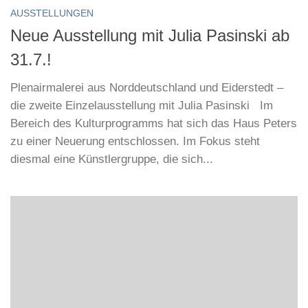
AUSSTELLUNGEN
Neue Ausstellung mit Julia Pasinski ab
31.7.!
Plenairmalerei aus Norddeutschland und Eiderstedt –
die zweite Einzelausstellung mit Julia Pasinski Im
Bereich des Kulturprogramms hat sich das Haus Peters
zu einer Neuerung entschlossen. Im Fokus steht
diesmal eine Künstlergruppe, die sich...