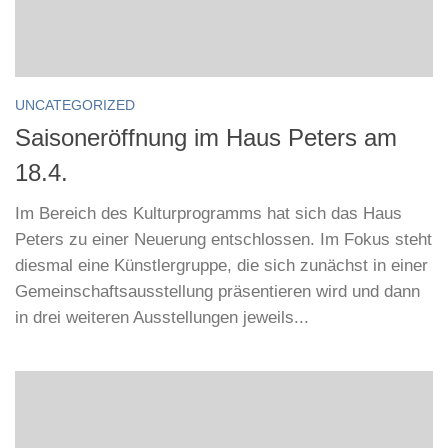
UNCATEGORIZED
Saisoneröffnung im Haus Peters am
18.4.
Im Bereich des Kulturprogramms hat sich das Haus
Peters zu einer Neuerung entschlossen. Im Fokus steht
diesmal eine Künstlergruppe, die sich zunächst in einer
Gemeinschaftsausstellung präsentieren wird und dann
in drei weiteren Ausstellungen jeweils...