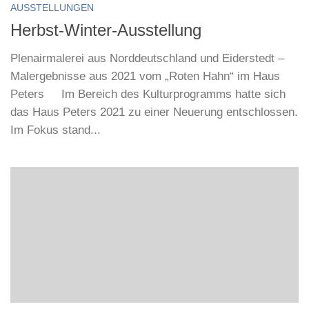
AUSSTELLUNGEN
Herbst-Winter-Ausstellung
Plenairmalerei aus Norddeutschland und Eiderstedt –
Malergebnisse aus 2021 vom „Roten Hahn“ im Haus
Peters Im Bereich des Kulturprogramms hatte sich
das Haus Peters 2021 zu einer Neuerung entschlossen.
Im Fokus stand...