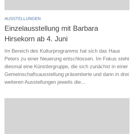
AUSSTELLUNGEN
Einzelausstellung mit Barbara
Hirsekorn ab 4. Juni
Im Bereich des Kulturprogramms hat sich das Haus
Peters zu einer Neuerung entschlossen. Im Fokus steht
diesmal eine Künstlergruppe, die sich zunächst in einer
Gemeinschaftsausstellung präsentierte und dann in drei
weiteren Ausstellungen jeweils die...