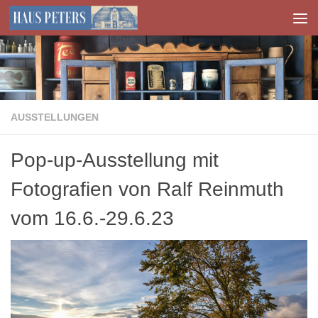
Zum Inhalt springen
AUSSTELLUNGEN
Pop-up-Ausstellung mit
Fotografien von Ralf Reinmuth
vom 16.6.-29.6.23