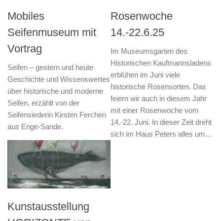
Mobiles
Rosenwoche
Seifenmuseum mit
14.-22.6.25
Vortrag
Im Museumsgarten des
Historischen Kaufmannsladens
Seifen – gestern und heute
erblühen im Juni viele
Geschichte und Wissenswertes
historische Rosensorten. Das
über historische und moderne
feiern wir auch in diesem Jahr
Seifen, erzählt von der
mit einer Rosenwoche vom
Seifensiederin Kirsten Ferchen
14.-22. Juni. In dieser Zeit dreht
aus Enge-Sande.
sich im Haus Peters alles um...
Kunstausstellung