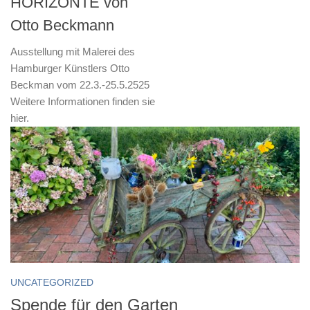
HORIZONTE von
Otto Beckmann
Ausstellung mit Malerei des
Hamburger Künstlers Otto
Beckman vom 22.3.-25.5.2525
Weitere Informationen finden sie
hier.
UNCATEGORIZED
Spende für den Garten