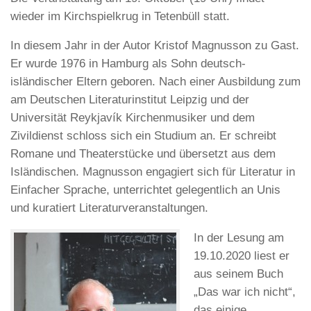
wieder im Kirchspielkrug in Tetenbüll statt.
In diesem Jahr in der Autor Kristof Magnusson zu Gast.
Er wurde 1976 in Hamburg als Sohn deutsch-
isländischer Eltern geboren. Nach einer Ausbildung zum
am Deutschen Literaturinstitut Leipzig und der
Universität Reykjavík Kirchenmusiker und dem
Zivildienst schloss sich ein Studium an. Er schreibt
Romane und Theaterstücke und übersetzt aus dem
Isländischen. Magnusson engagiert sich für Literatur in
Einfacher Sprache, unterrichtet gelegentlich an Unis
und kuratiert Literaturveranstaltungen.
In der Lesung am
19.10.2020 liest er
aus seinem Buch
„Das war ich nicht“,
das einige