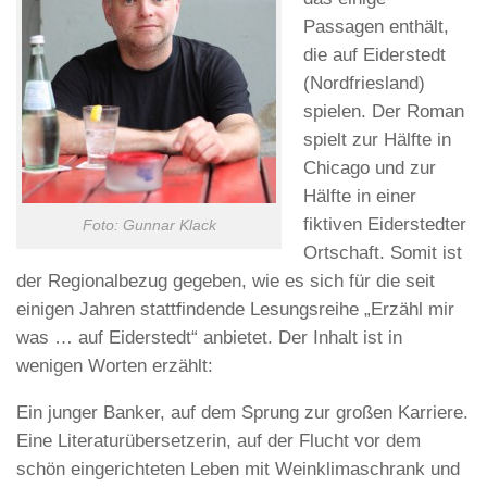
Passagen enthält,
die auf Eiderstedt
(Nordfriesland)
spielen. Der Roman
spielt zur Hälfte in
Chicago und zur
Hälfte in einer
fiktiven Eiderstedter
Foto: Gunnar Klack
Ortschaft. Somit ist
der Regionalbezug gegeben, wie es sich für die seit
einigen Jahren stattfindende Lesungsreihe „Erzähl mir
was … auf Eiderstedt“ anbietet. Der Inhalt ist in
wenigen Worten erzählt:
Ein junger Banker, auf dem Sprung zur großen Karriere.
Eine Literaturübersetzerin, auf der Flucht vor dem
schön eingerichteten Leben mit Weinklimaschrank und