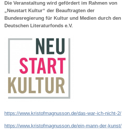
Die Veranstaltung wird gefördert im Rahmen von
„Neustart Kultur“ der Beauftragten der
Bundesregierung für Kultur und Medien durch den
Deutschen Literaturfonds e.V.
https://www.kristofmagnusson.de/das-war-ich-nicht-2/
https://www.kristofmagnusson.de/ein-mann-der-kunst/