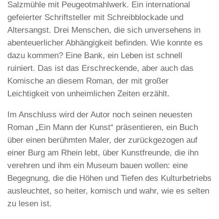
Salzmühle mit Peugeotmahlwerk. Ein international
gefeierter Schriftsteller mit Schreibblockade und
Altersangst. Drei Menschen, die sich unversehens in
abenteuerlicher Abhängigkeit befinden. Wie konnte es
dazu kommen? Eine Bank, ein Leben ist schnell
ruiniert. Das ist das Erschreckende, aber auch das
Komische an diesem Roman, der mit großer
Leichtigkeit von unheimlichen Zeiten erzählt.
Im Anschluss wird der Autor noch seinen neuesten
Roman „Ein Mann der Kunst“ präsentieren, ein Buch
über einen berühmten Maler, der zurückgezogen auf
einer Burg am Rhein lebt, über Kunstfreunde, die ihn
verehren und ihm ein Museum bauen wollen: eine
Begegnung, die die Höhen und Tiefen des Kulturbetriebs
ausleuchtet, so heiter, komisch und wahr, wie es selten
zu lesen ist.