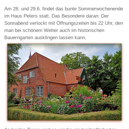
Am 28. und 29.6. findet das bunte Sommerwochenende
im Haus Peters statt. Das Besondere daran: Der
Sonnabend verlockt mit Öffnungszeiten bis 22 Uhr, den
man bei schönem Wetter auch im historischen
Bauerngarten ausklingen lassen kann.